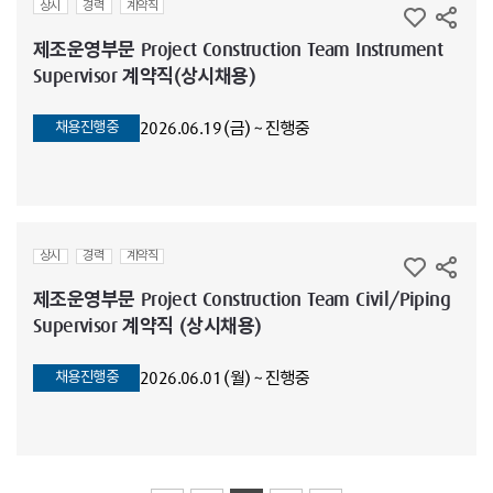
상시
경력
계약직
제조운영부문 Project Construction Team Instrument
Supervisor 계약직(상시채용)
2026.06.19 (금) ~ 진행중
채용진행중
상시
경력
계약직
제조운영부문 Project Construction Team Civil/Piping
Supervisor 계약직 (상시채용)
2026.06.01 (월) ~ 진행중
채용진행중