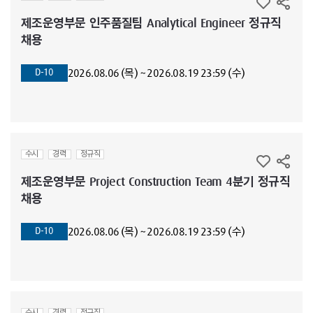
제조운영부문 인주품질팀 Analytical Engineer 정규직
채용
2026.08.06 (목) ~ 2026.08.19 23:59 (수)
D-10
수시
경력
정규직
제조운영부문 Project Construction Team 4분기 정규직
채용
2026.08.06 (목) ~ 2026.08.19 23:59 (수)
D-10