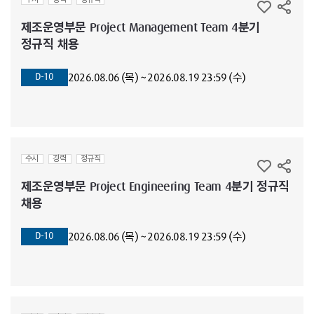
수시
경력
정규직
제조운영부문 Project Management Team 4분기
정규직 채용
2026.08.06 (목) ~ 2026.08.19 23:59 (수)
D-10
수시
경력
정규직
제조운영부문 Project Engineering Team 4분기 정규직
채용
2026.08.06 (목) ~ 2026.08.19 23:59 (수)
D-10