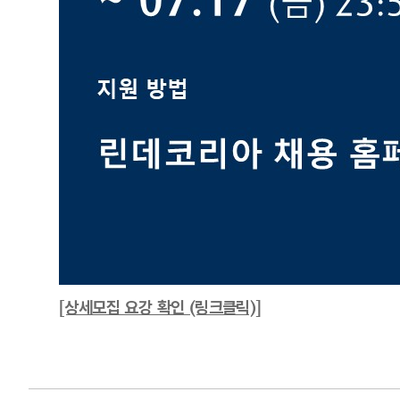
[상세모집 요강 확인 (링크클릭)]