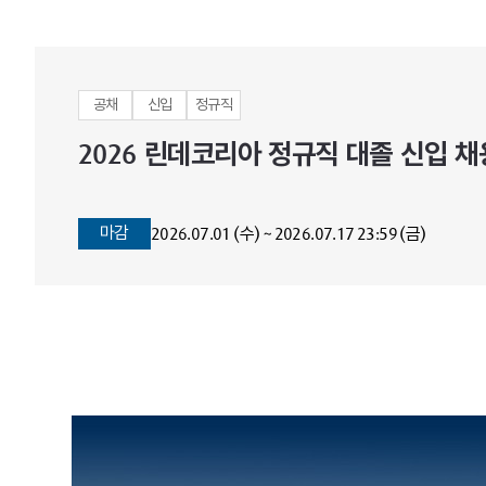
공채
신입
정규직
2026 린데코리아 정규직 대졸 신입 채용 Ko
마감
2026.07.01 (수) ~ 2026.07.17 23:59 (금)