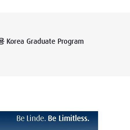
rea Graduate Program